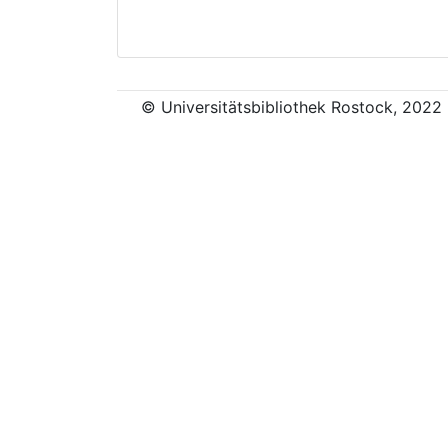
© Universitätsbibliothek Rostock, 2022