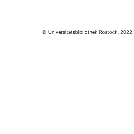
© Universitätsbibliothek Rostock, 2022