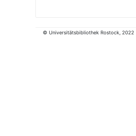
© Universitätsbibliothek Rostock, 2022