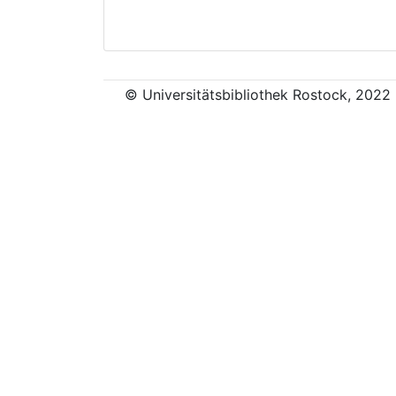
© Universitätsbibliothek Rostock, 2022