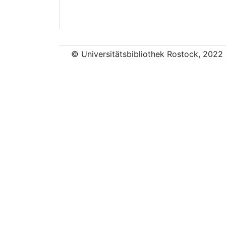
© Universitätsbibliothek Rostock, 2022