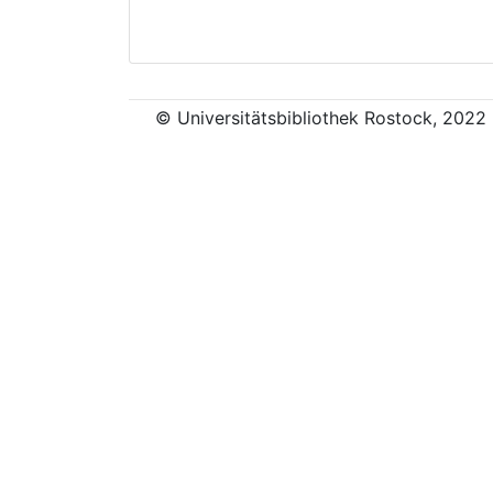
© Universitätsbibliothek Rostock, 2022