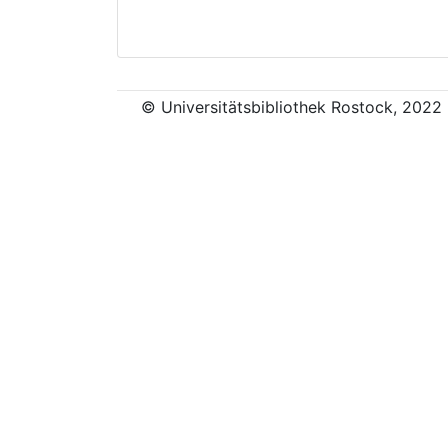
© Universitätsbibliothek Rostock, 2022