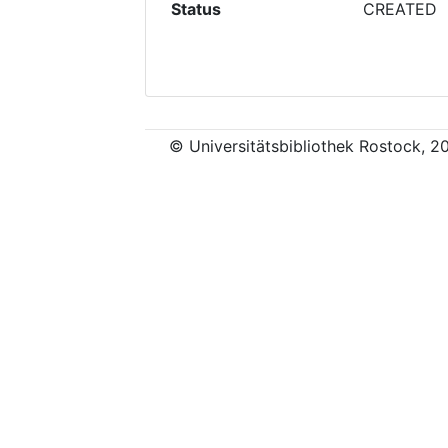
Status
CREATED
© Universitätsbibliothek Rostock, 2