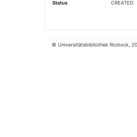
Status
CREATED
© Universitätsbibliothek Rostock, 2