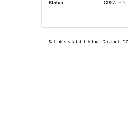
Status
CREATED
© Universitätsbibliothek Rostock, 2