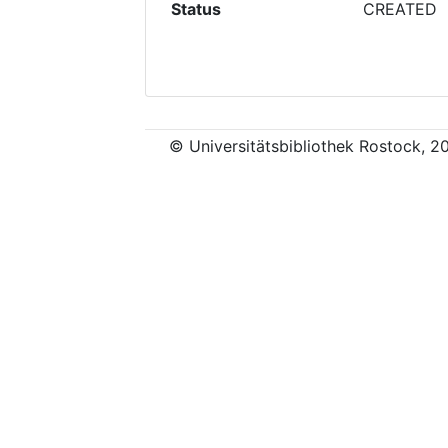
Status
CREATED
© Universitätsbibliothek Rostock, 2