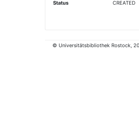
Status
CREATED
© Universitätsbibliothek Rostock, 2