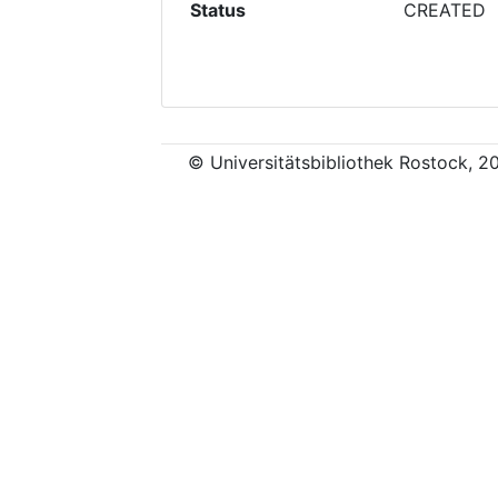
Status
CREATED
© Universitätsbibliothek Rostock, 2