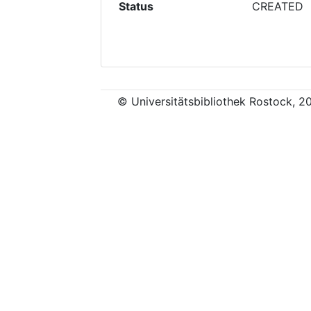
Status
CREATED
© Universitätsbibliothek Rostock, 2