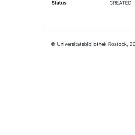
Status
CREATED
© Universitätsbibliothek Rostock, 2