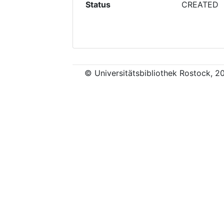
Status
CREATED
© Universitätsbibliothek Rostock, 2