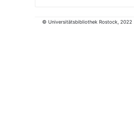
© Universitätsbibliothek Rostock, 2022