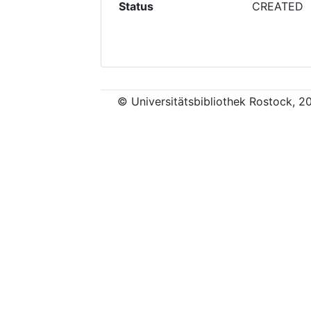
Status
CREATED
© Universitätsbibliothek Rostock, 2