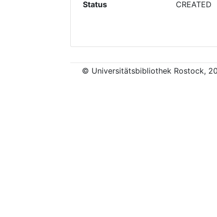
Status
CREATED
© Universitätsbibliothek Rostock, 2