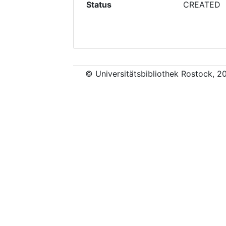
Status
CREATED
© Universitätsbibliothek Rostock, 2