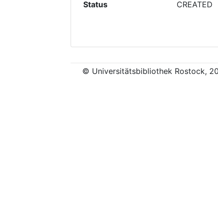
Status
CREATED
© Universitätsbibliothek Rostock, 2