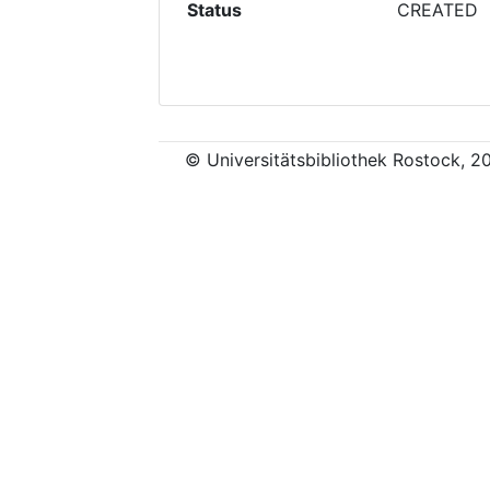
Status
CREATED
© Universitätsbibliothek Rostock, 2