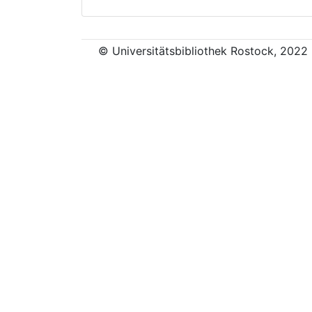
© Universitätsbibliothek Rostock, 2022