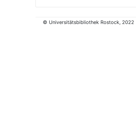
© Universitätsbibliothek Rostock, 2022