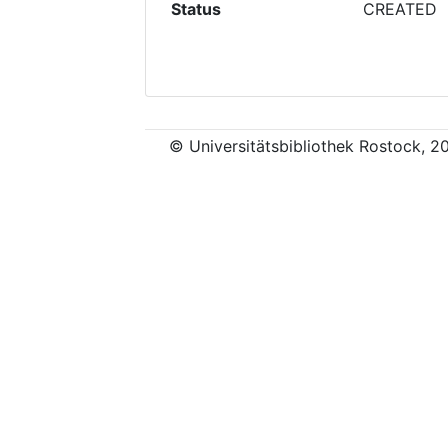
Status
CREATED
© Universitätsbibliothek Rostock, 2