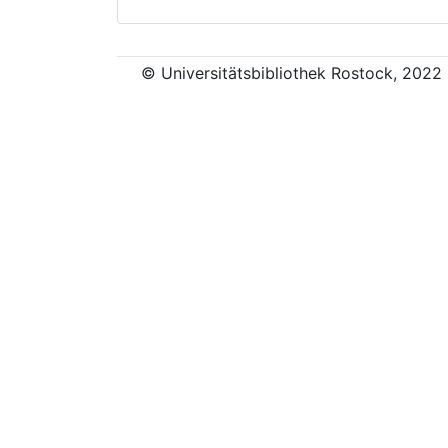
© Universitätsbibliothek Rostock, 2022