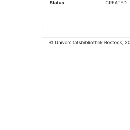
Status
CREATED
© Universitätsbibliothek Rostock, 2