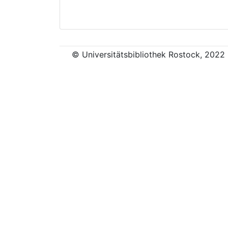
© Universitätsbibliothek Rostock, 2022