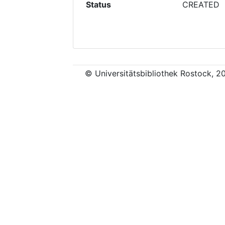
Status
CREATED
© Universitätsbibliothek Rostock, 2