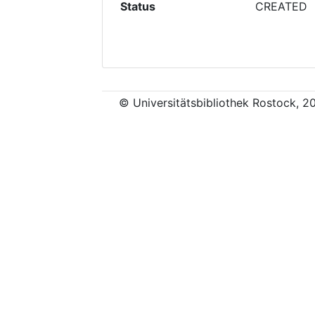
Status
CREATED
© Universitätsbibliothek Rostock, 2