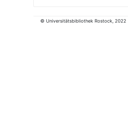
© Universitätsbibliothek Rostock, 2022