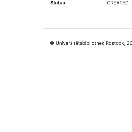
Status
CREATED
© Universitätsbibliothek Rostock, 2