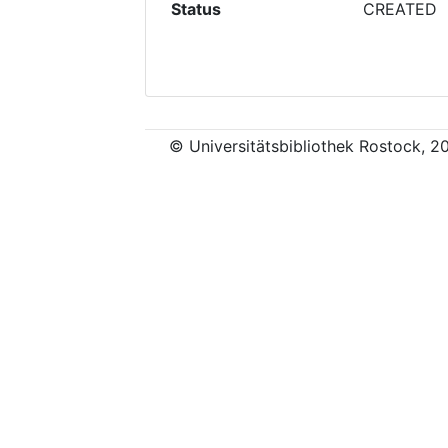
Status
CREATED
© Universitätsbibliothek Rostock, 2