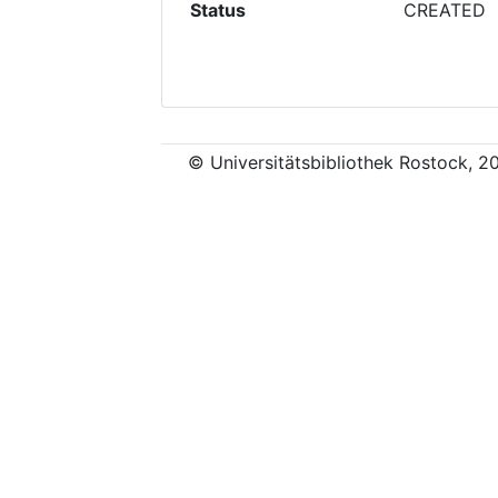
Status
CREATED
© Universitätsbibliothek Rostock, 2