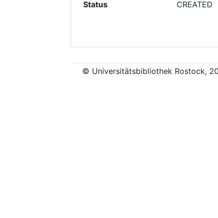
Status
CREATED
© Universitätsbibliothek Rostock, 2