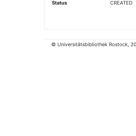
Status
CREATED
© Universitätsbibliothek Rostock, 2