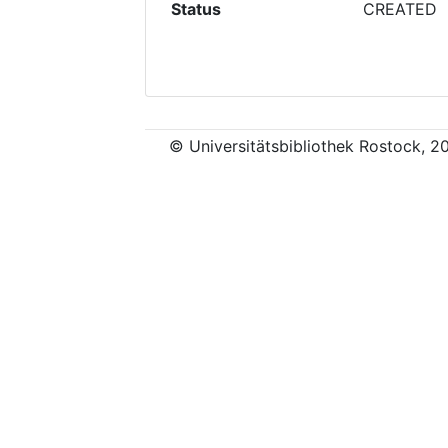
Status
CREATED
© Universitätsbibliothek Rostock, 2