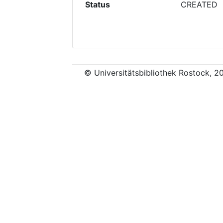
Status
CREATED
© Universitätsbibliothek Rostock, 2