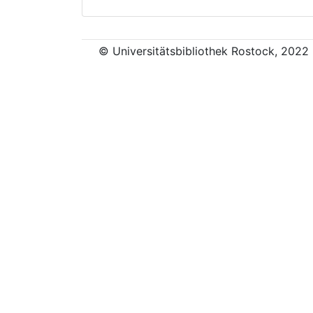
© Universitätsbibliothek Rostock, 2022