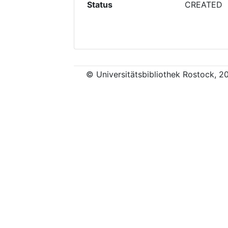
Status
CREATED
© Universitätsbibliothek Rostock, 2