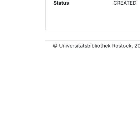
Status
CREATED
© Universitätsbibliothek Rostock, 2