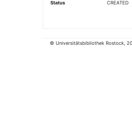
Status
CREATED
© Universitätsbibliothek Rostock, 2