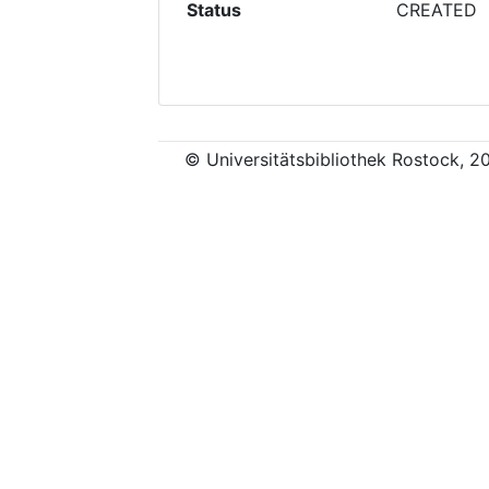
Status
CREATED
© Universitätsbibliothek Rostock, 2