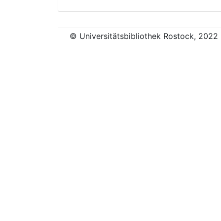
© Universitätsbibliothek Rostock, 2022