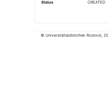
Status
CREATED
© Universitätsbibliothek Rostock, 2