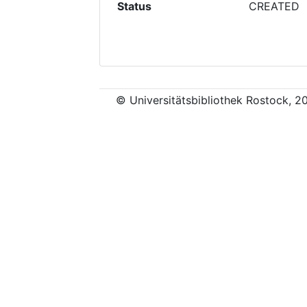
Status
CREATED
© Universitätsbibliothek Rostock, 2