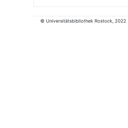
© Universitätsbibliothek Rostock, 2022