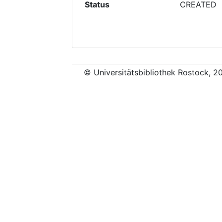
Status
CREATED
© Universitätsbibliothek Rostock, 2