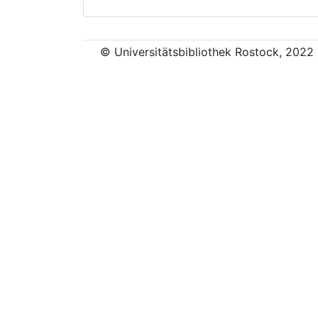
© Universitätsbibliothek Rostock, 2022