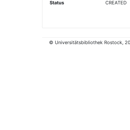
Status
CREATED
© Universitätsbibliothek Rostock, 2